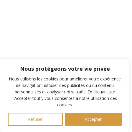
Nous protégeons votre vie privée
Nous utilisons les cookies pour améliorer votre expérience
de navigation, diffuser des publicités ou du contenu
personnalisés et analyser notre trafic. En cliquant sur
"Accepter tout", vous consentez à notre utilisation des
cookies.
Refuser
Accepter