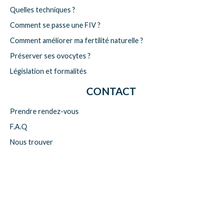
Quelles techniques ?
Comment se passe une FIV ?
Comment améliorer ma fertilité naturelle ?
Préserver ses ovocytes ?
Législation et formalités
CONTACT
Prendre rendez-vous
F.A.Q
Nous trouver