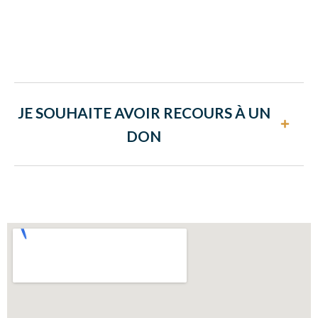
JE SOUHAITE AVOIR RECOURS À UN
DON