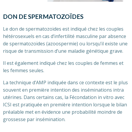
DON DE SPERMATOZOÏDES
Le don de spermatozoïdes est indiqué chez les couples
hétérosexuels en cas d’infertilité masculine par absence
de spermatozoïdes (azoospermie) ou lorsqu’il existe une
risque de transmission d’une maladie génétique grave.
Il est également indiqué chez les couples de femmes et
les femmes seules.
La technique d’AMP indiquée dans ce contexte est le plus
souvent en première intention des inséminations intra
utérines. Dans certains cas, la Fécondation in vitro avec
ICSI est pratiquée en première intention lorsque le bilan
préalable met en évidence une probabilité moindre de
grossesse par insémination.