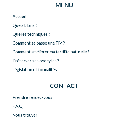
MENU
Accueil
Quels bilans ?
Quelles techniques ?
Comment se passe une FIV ?
Comment améliorer ma fertilité naturelle ?
Préserver ses ovocytes ?
Législation et formalités
CONTACT
Prendre rendez-vous
F.A.Q
Nous trouver