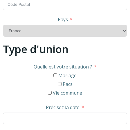
Pays
Type d'union
Quelle est votre situation ?
Mariage
Pacs
Vie commune
Précisez la date