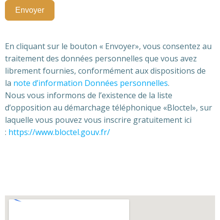
Envoyer
En cliquant sur le bouton « Envoyer», vous consentez au
traitement des données personnelles que vous avez
librement fournies, conformément aux dispositions de
la
note d’information Données personnelles
.
Nous vous informons de l’existence de la liste
d’opposition au démarchage téléphonique «Bloctel», sur
laquelle vous pouvez vous inscrire gratuitement ici
:
https://www.bloctel.gouv.fr/