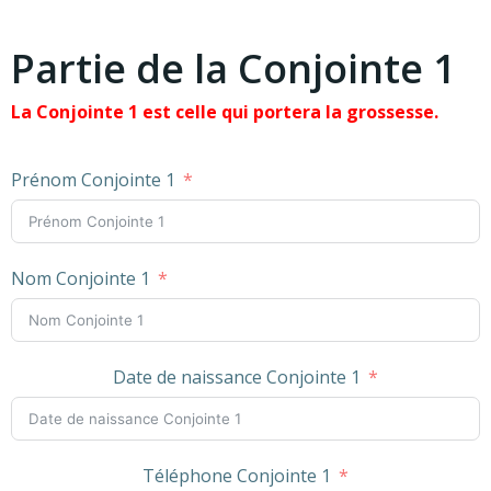
Partie de la Conjointe 1
La Conjointe 1 est celle qui portera la grossesse.
Prénom Conjointe 1
Nom Conjointe 1
Date de naissance Conjointe 1
Téléphone Conjointe 1