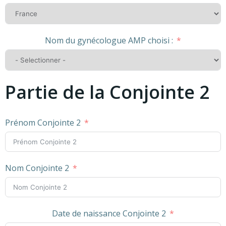
Nom du gynécologue AMP choisi :
Partie de la Conjointe 2
Prénom Conjointe 2
Nom Conjointe 2
Date de naissance Conjointe 2