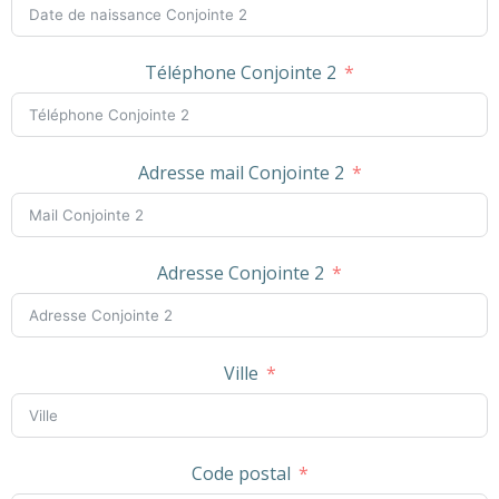
Téléphone Conjointe 2
Adresse mail Conjointe 2
Adresse Conjointe 2
Ville
Code postal