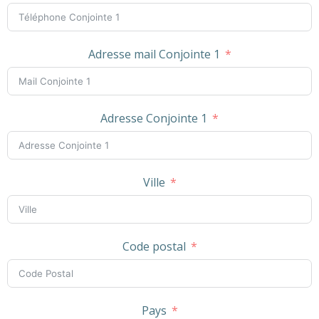
Adresse mail Conjointe 1
Adresse Conjointe 1
Ville
Code postal
Pays